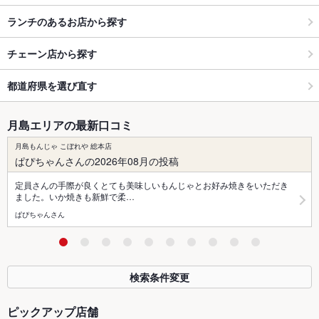
ランチのあるお店から探す
チェーン店から探す
都道府県を選び直す
月島エリアの最新口コミ
月島もんじゃ こぼれや 総本店
ぱぴちゃんさんの2026年08月の投稿
定員さんの手際が良くとても美味しいもんじゃとお好み焼きをいただき
ました。いか焼きも新鮮で柔…
ぱぴちゃんさん
検索条件変更
ピックアップ店舗