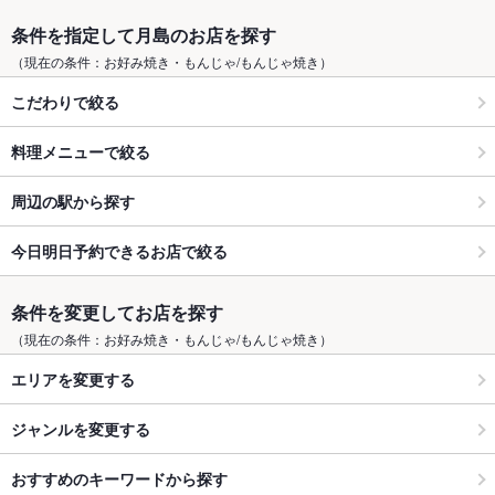
条件を指定して月島のお店を探す
（現在の条件：お好み焼き・もんじゃ/もんじゃ焼き）
こだわりで絞る
料理メニューで絞る
周辺の駅から探す
今日明日予約できるお店で絞る
条件を変更してお店を探す
（現在の条件：お好み焼き・もんじゃ/もんじゃ焼き）
エリアを変更する
ジャンルを変更する
おすすめのキーワードから探す