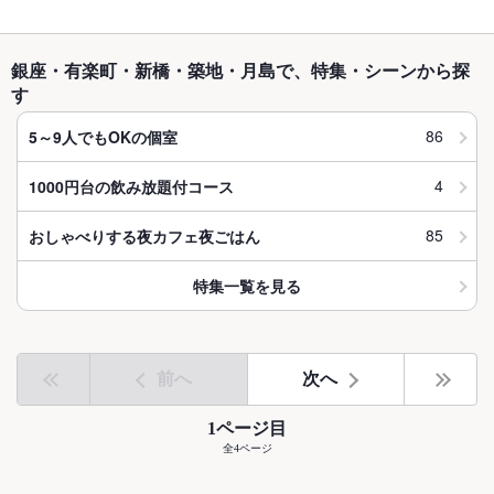
銀座・有楽町・新橋・築地・月島で、特集・シーンから探
す
86
5～9人でもOKの個室
4
1000円台の飲み放題付コース
85
おしゃべりする夜カフェ夜ごはん
特集一覧を見る
前へ
次へ
1ページ目
全4ページ