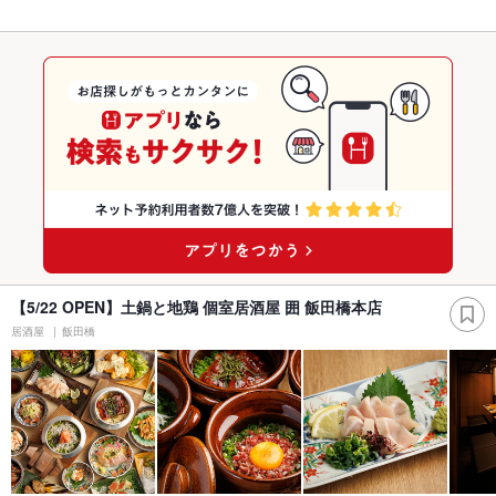
【5/22 OPEN】土鍋と地鶏 個室居酒屋 囲 飯田橋本店
居酒屋
飯田橋