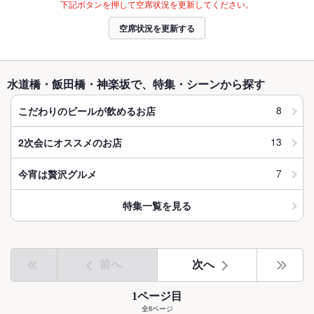
下記ボタンを押して空席状況を更新してください。
空席状況を更新する
水道橋・飯田橋・神楽坂で、特集・シーンから探す
8
こだわりのビールが飲めるお店
13
2次会にオススメのお店
7
今宵は贅沢グルメ
特集一覧を見る
前へ
次へ
1ページ目
全8ページ