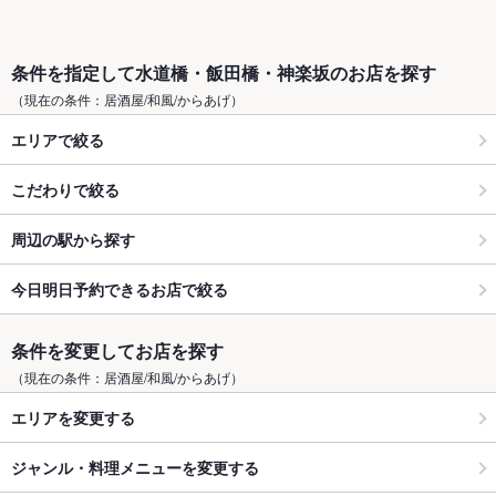
条件を指定して水道橋・飯田橋・神楽坂のお店を探す
（現在の条件：居酒屋/和風/からあげ）
エリアで絞る
こだわりで絞る
周辺の駅から探す
今日明日予約できるお店で絞る
条件を変更してお店を探す
（現在の条件：居酒屋/和風/からあげ）
エリアを変更する
ジャンル・料理メニューを変更する