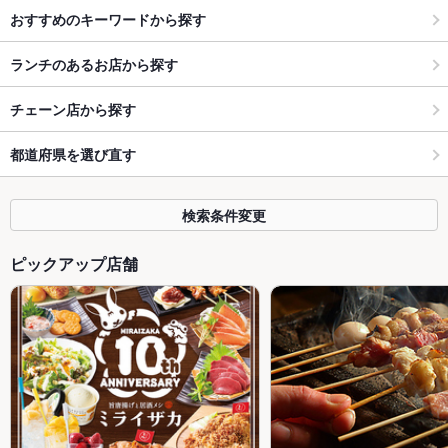
おすすめのキーワードから探す
ランチのあるお店から探す
チェーン店から探す
都道府県を選び直す
検索条件変更
ピックアップ店舗