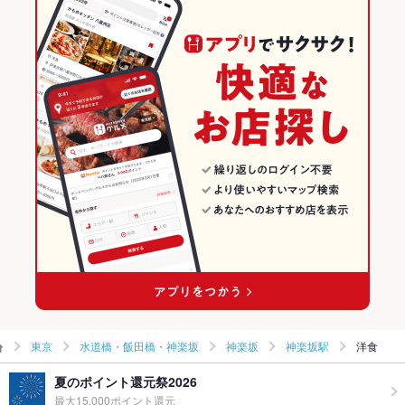
東京
水道橋・飯田橋・神楽坂
神楽坂
神楽坂駅
洋食
夏のポイント還元祭2026
最大15,000ポイント還元