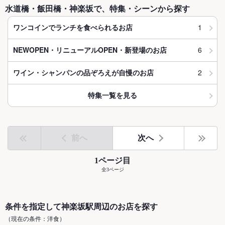
水道橋・飯田橋・神楽坂で、特集・シーンから探す
1
ワンコインでランチを食べられるお店
6
NEWOPEN・リニューアルOPEN・新登場のお店
2
ワイン・シャンパンの品ぞろえが自慢のお店
特集一覧を見る
前へ
次へ
1ページ目
全3ページ
条件を指定して神楽坂駅周辺のお店を探す
（現在の条件：洋食）