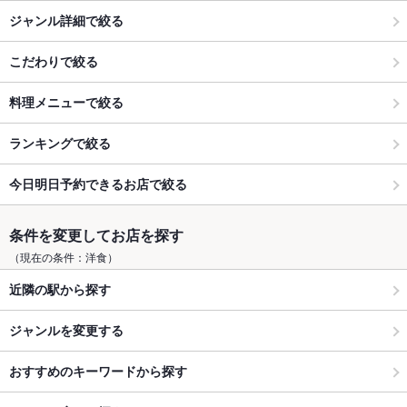
ジャンル詳細で絞る
こだわりで絞る
料理メニューで絞る
ランキングで絞る
今日明日予約できるお店で絞る
条件を変更してお店を探す
（現在の条件：洋食）
近隣の駅から探す
ジャンルを変更する
おすすめのキーワードから探す