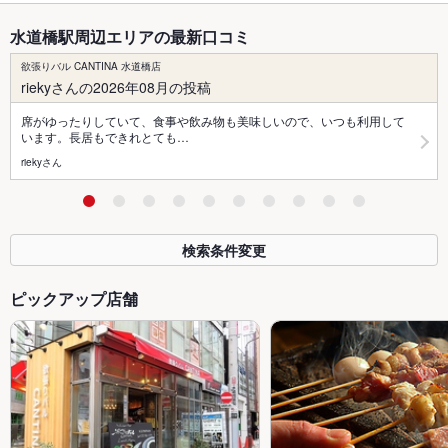
水道橋駅周辺エリアの最新口コミ
欲張りバル CANTINA 水道橋店
riekyさんの2026年08月の投稿
席がゆったりしていて、食事や飲み物も美味しいので、いつも利用して
います。長居もできれとても…
riekyさん
検索条件変更
ピックアップ店舗