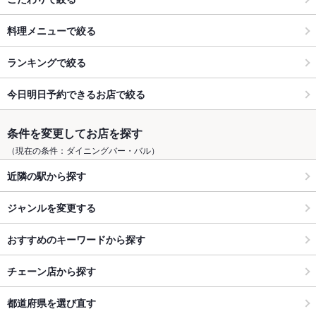
料理メニューで絞る
ランキングで絞る
今日明日予約できるお店で絞る
条件を変更してお店を探す
（現在の条件：ダイニングバー・バル）
近隣の駅から探す
ジャンルを変更する
おすすめのキーワードから探す
チェーン店から探す
都道府県を選び直す