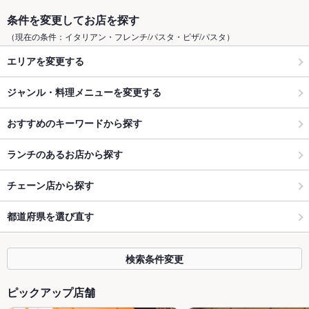
条件を変更してお店を探す
（現在の条件：イタリアン・フレンチ/パスタ・ピザ/パスタ）
エリアを変更する
ジャンル・料理メニューを変更する
おすすめのキーワードから探す
ランチのあるお店から探す
チェーン店から探す
都道府県を選び直す
検索条件変更
ピックアップ店舗