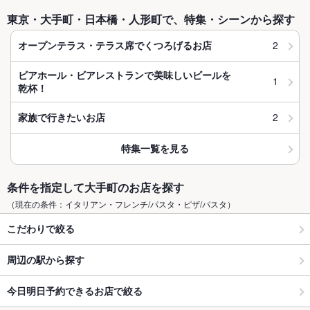
東京・大手町・日本橋・人形町で、特集・シーンから探す
2
オープンテラス・テラス席でくつろげるお店
ビアホール・ビアレストランで美味しいビールを
1
乾杯！
2
家族で行きたいお店
特集一覧を見る
条件を指定して大手町のお店を探す
（現在の条件：イタリアン・フレンチ/パスタ・ピザ/パスタ）
こだわりで絞る
周辺の駅から探す
今日明日予約できるお店で絞る