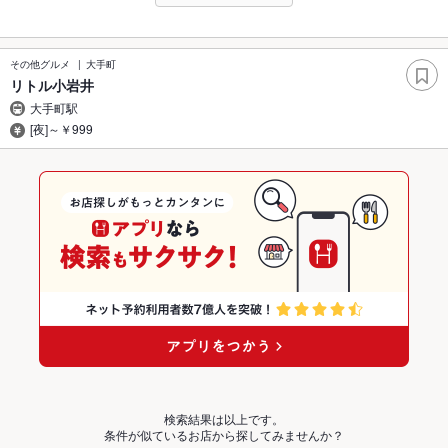
その他グルメ
大手町
リトル小岩井
大手町駅
[夜]～￥999
検索結果は以上です。
条件が似ているお店から探してみませんか？