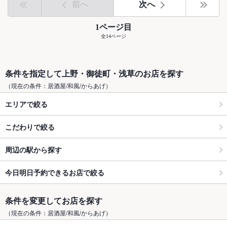
前へ
次へ
1ページ目
全14ページ
条件を指定して上野・御徒町・浅草のお店を探す
（現在の条件：居酒屋/和風/からあげ）
エリアで絞る
こだわりで絞る
周辺の駅から探す
今日明日予約できるお店で絞る
条件を変更してお店を探す
（現在の条件：居酒屋/和風/からあげ）