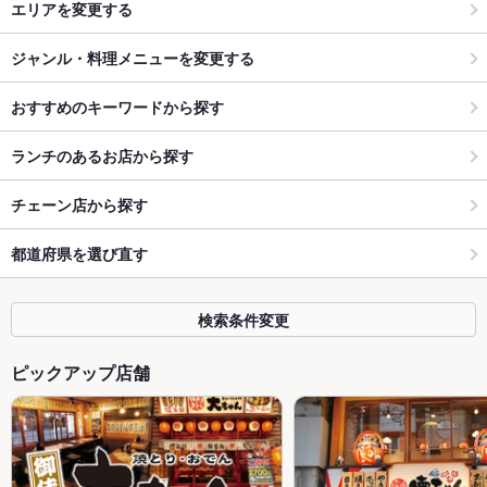
エリアを変更する
ジャンル・料理メニューを変更する
おすすめのキーワードから探す
ランチのあるお店から探す
チェーン店から探す
都道府県を選び直す
検索条件変更
ピックアップ店舗