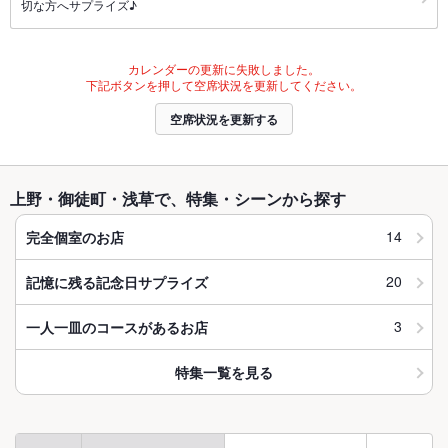
切な方へサプライズ♪
カレンダーの更新に失敗しました。
下記ボタンを押して空席状況を更新してください。
空席状況を更新する
上野・御徒町・浅草で、特集・シーンから探す
14
完全個室のお店
20
記憶に残る記念日サプライズ
3
一人一皿のコースがあるお店
特集一覧を見る