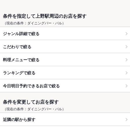
条件を指定して上野駅周辺のお店を探す
（現在の条件：ダイニングバー・バル）
ジャンル詳細で絞る
こだわりで絞る
料理メニューで絞る
ランキングで絞る
今日明日予約できるお店で絞る
条件を変更してお店を探す
（現在の条件：ダイニングバー・バル）
近隣の駅から探す