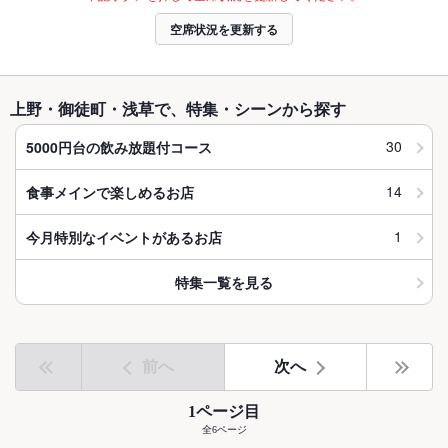
空席状況を更新する
上野・御徒町・浅草で、特集・シーンから探す
30
5000円台の飲み放題付コース
14
食事メインで楽しめるお店
1
今月特別なイベントがあるお店
特集一覧を見る
前へ
次へ
1ページ目
全6ページ