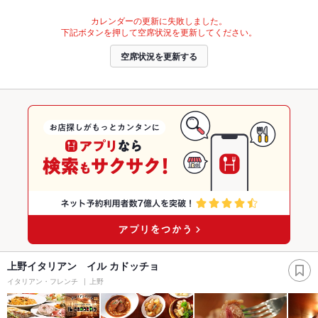
カレンダーの更新に失敗しました。
下記ボタンを押して空席状況を更新してください。
空席状況を更新する
上野イタリアン イル カドッチョ
イタリアン・フレンチ
上野