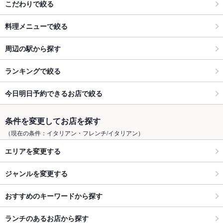
こだわりで絞る
料理メニューで絞る
周辺の駅から探す
ランキングで絞る
今日明日予約できるお店で絞る
条件を変更してお店を探す
（現在の条件：イタリアン・フレンチ/イタリアン）
エリアを変更する
ジャンルを変更する
おすすめのキーワードから探す
ランチのあるお店から探す