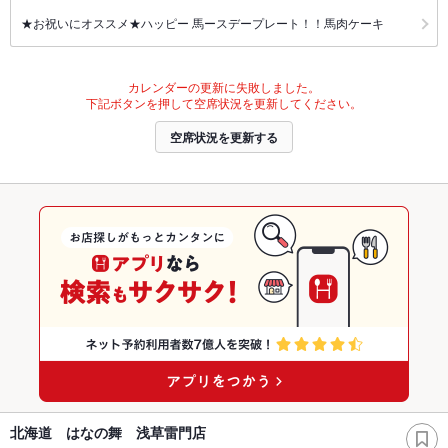
★お祝いにオススメ★ハッピー 馬ースデープレート！！馬肉ケーキ
カレンダーの更新に失敗しました。
下記ボタンを押して空席状況を更新してください。
空席状況を更新する
北海道 はなの舞 浅草雷門店