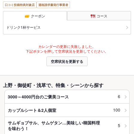
口コミ投稿特典対象店
適格請求書発行事業者
クーポン
コース
ドリンク1杯サービス
カレンダーの更新に失敗しました。
下記ボタンを押して空席状況を更新してください。
空席状況を更新する
上野・御徒町・浅草で、特集・シーンから探す
6
3000～4000円台のご褒美コース
100
カップルシート＆2人個室
サムギョプサル、サムゲタン…美味しい韓国料理
5
を味わう！