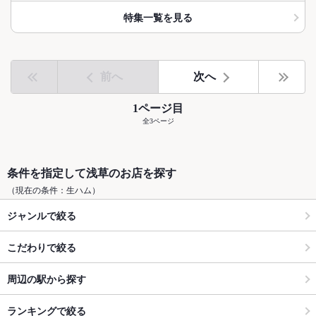
特集一覧を見る
前へ
次へ
1ページ目
全3ページ
条件を指定して浅草のお店を探す
（現在の条件：生ハム）
ジャンルで絞る
こだわりで絞る
周辺の駅から探す
ランキングで絞る