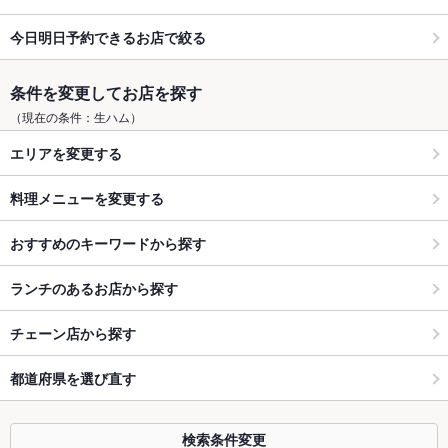
今日明日予約できるお店で絞る
条件を変更してお店を探す
（現在の条件：生ハム）
エリアを変更する
料理メニューを変更する
おすすめのキーワードから探す
ランチのあるお店から探す
チェーン店から探す
都道府県を選び直す
検索条件変更