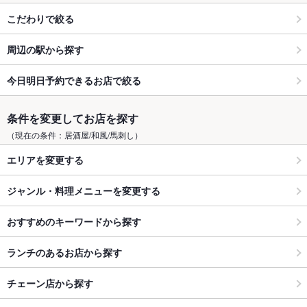
こだわりで絞る
周辺の駅から探す
今日明日予約できるお店で絞る
条件を変更してお店を探す
（現在の条件：居酒屋/和風/馬刺し）
エリアを変更する
ジャンル・料理メニューを変更する
おすすめのキーワードから探す
ランチのあるお店から探す
チェーン店から探す