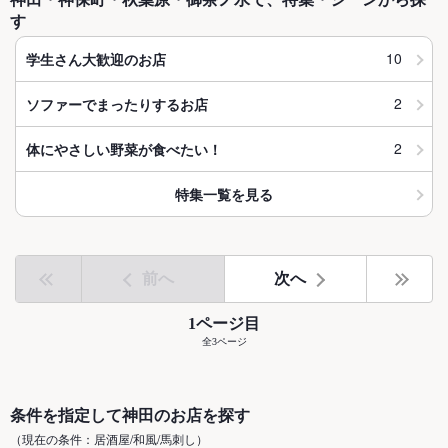
す
10
学生さん大歓迎のお店
2
ソファーでまったりするお店
2
体にやさしい野菜が食べたい！
特集一覧を見る
前へ
次へ
1ページ目
全3ページ
条件を指定して神田のお店を探す
（現在の条件：居酒屋/和風/馬刺し）