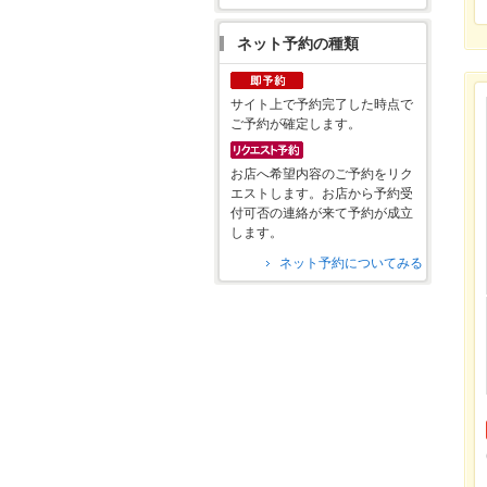
ネット予約の種類
サイト上で予約完了した時点で
ご予約が確定します。
お店へ希望内容のご予約をリク
エストします。お店から予約受
付可否の連絡が来て予約が成立
します。
ネット予約についてみる