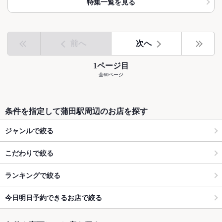
特集一覧を見る
前へ
次へ
1ページ目
全60ページ
条件を指定して蒲田駅周辺のお店を探す
ジャンルで絞る
こだわりで絞る
ランキングで絞る
今日明日予約できるお店で絞る