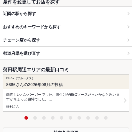
条件を変更してお店を探す
近隣の駅から探す
おすすめのキーワードから探す
チェーン店から探す
都道府県を選び直す
蒲田駅周辺エリアの最新口コミ
Blue+（ブルータス）
8686さんの2026年08月の投稿
肉肉しいハンバーガーでした。味付けがBBQソースだったかなと思いま
すがちょっと独特でした。…
8686さん