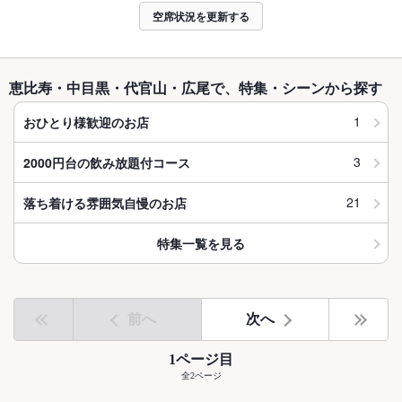
空席状況を更新する
恵比寿・中目黒・代官山・広尾で、特集・シーンから探す
1
おひとり様歓迎のお店
3
2000円台の飲み放題付コース
21
落ち着ける雰囲気自慢のお店
特集一覧を見る
前へ
次へ
1ページ目
全2ページ