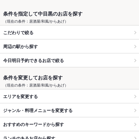
条件を指定して中目黒のお店を探す
（現在の条件：居酒屋/和風/からあげ）
こだわりで絞る
周辺の駅から探す
今日明日予約できるお店で絞る
条件を変更してお店を探す
（現在の条件：居酒屋/和風/からあげ）
エリアを変更する
ジャンル・料理メニューを変更する
おすすめのキーワードから探す
ランチのあるお店から探す