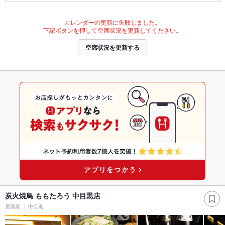
カレンダーの更新に失敗しました。
下記ボタンを押して空席状況を更新してください。
空席状況を更新する
炭火焼鳥 ももたろう 中目黒店
居酒屋
中目黒