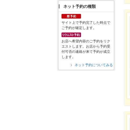
ネット予約の種類
サイト上で予約完了した時点で
ご予約が確定します。
お店へ希望内容のご予約をリク
エストします。お店から予約受
付可否の連絡が来て予約が成立
します。
ネット予約についてみる