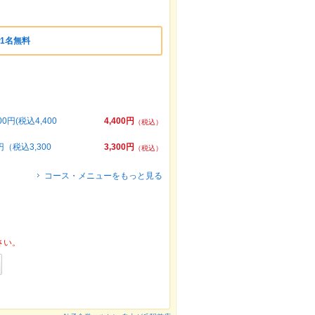
1名無料
(税込4,400
4,400円
（税込）
税込3,300
3,300円
（税込）
コース・メニューをもっと見る
さい。