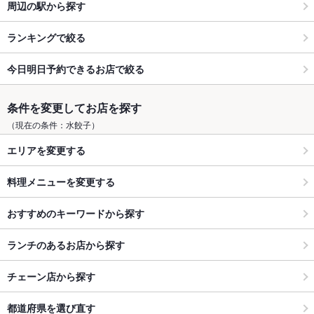
周辺の駅から探す
ランキングで絞る
今日明日予約できるお店で絞る
条件を変更してお店を探す
（現在の条件：水餃子）
エリアを変更する
料理メニューを変更する
おすすめのキーワードから探す
ランチのあるお店から探す
チェーン店から探す
都道府県を選び直す