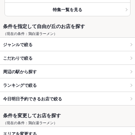
特集一覧を見る
条件を指定して自由が丘のお店を探す
（現在の条件：鶏白湯ラーメン）
ジャンルで絞る
こだわりで絞る
周辺の駅から探す
ランキングで絞る
今日明日予約できるお店で絞る
条件を変更してお店を探す
（現在の条件：鶏白湯ラーメン）
エリアを変更する