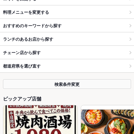
料理メニューを変更する
おすすめのキーワードから探す
ランチのあるお店から探す
チェーン店から探す
都道府県を選び直す
検索条件変更
ピックアップ店舗