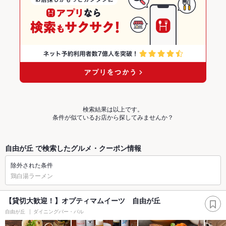
検索結果は以上です。
条件が似ているお店から探してみませんか？
自由が丘 で検索したグルメ・クーポン情報
除外された条件
鶏白湯ラーメン
【貸切大歓迎！】オプティマムイーツ 自由が丘
自由が丘
ダイニングバー・バル