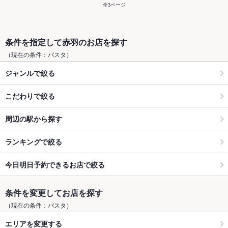
全3ページ
条件を指定して赤羽のお店を探す
（現在の条件：パスタ）
ジャンルで絞る
こだわりで絞る
周辺の駅から探す
ランキングで絞る
今日明日予約できるお店で絞る
条件を変更してお店を探す
（現在の条件：パスタ）
エリアを変更する