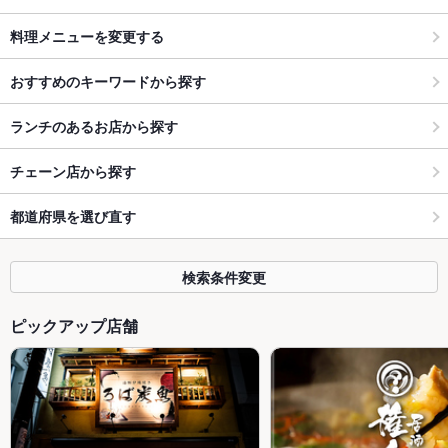
料理メニューを変更する
おすすめのキーワードから探す
ランチのあるお店から探す
チェーン店から探す
都道府県を選び直す
検索条件変更
ピックアップ店舗