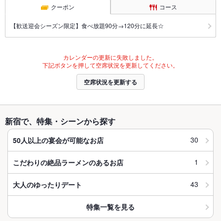
クーポン
コース
【歓送迎会シーズン限定】食べ放題90分→120分に延長☆
カレンダーの更新に失敗しました。
下記ボタンを押して空席状況を更新してください。
空席状況を更新する
新宿で、特集・シーンから探す
30
50人以上の宴会が可能なお店
1
こだわりの絶品ラーメンのあるお店
43
大人のゆったりデート
特集一覧を見る