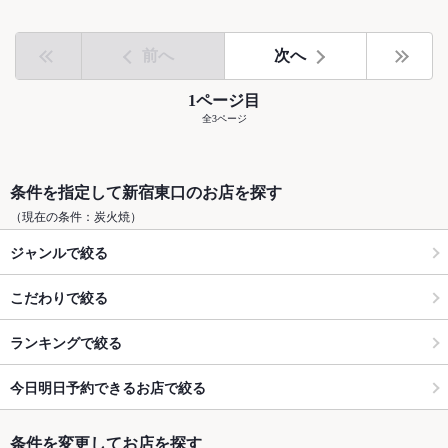
前へ
次へ
1ページ目
全3ページ
条件を指定して新宿東口のお店を探す
（現在の条件：炭火焼）
ジャンルで絞る
こだわりで絞る
ランキングで絞る
今日明日予約できるお店で絞る
条件を変更してお店を探す