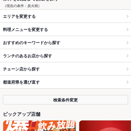
（現在の条件：炭火焼）
エリアを変更する
料理メニューを変更する
おすすめのキーワードから探す
ランチのあるお店から探す
チェーン店から探す
都道府県を選び直す
検索条件変更
ピックアップ店舗