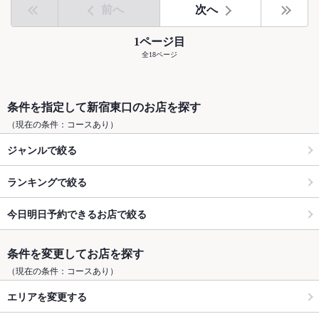
前へ
次へ
1ページ目
全18ページ
条件を指定して新宿東口のお店を探す
（現在の条件：コースあり）
ジャンルで絞る
ランキングで絞る
今日明日予約できるお店で絞る
条件を変更してお店を探す
（現在の条件：コースあり）
エリアを変更する