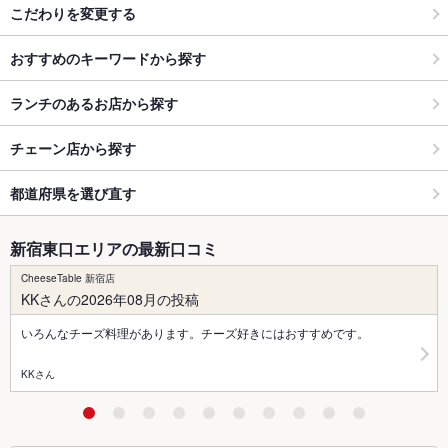
こだわりを変更する
おすすめのキーワードから探す
ランチのあるお店から探す
チェーン店から探す
都道府県を選び直す
新宿東口エリアの最新口コミ
CheeseTable 新宿店
KKさんの2026年08月の投稿
いろんなチーズ料理があります。チーズ好きにはおすすめです。
KKさん