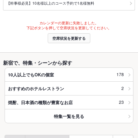
【幹事様必見】10名様以上のコース予約で1名様無料
カレンダーの更新に失敗しました。
下記ボタンを押して空席状況を更新してください。
空席状況を更新する
新宿で、特集・シーンから探す
178
10人以上でもOKの個室
2
おすすめのホテルレストラン
23
焼酎、日本酒の種類が豊富なお店
特集一覧を見る