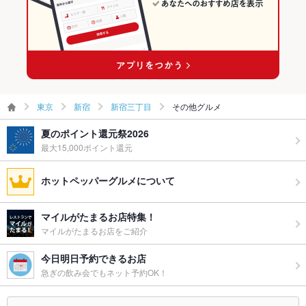
東京
新宿
新宿三丁目
その他グルメ
夏のポイント還元祭2026
最大15,000ポイント還元
ホットペッパーグルメについて
マイルがたまるお店特集！
マイルがたまるお店をご紹介
今日明日予約できるお店
急ぎの飲み会でもネット予約OK！