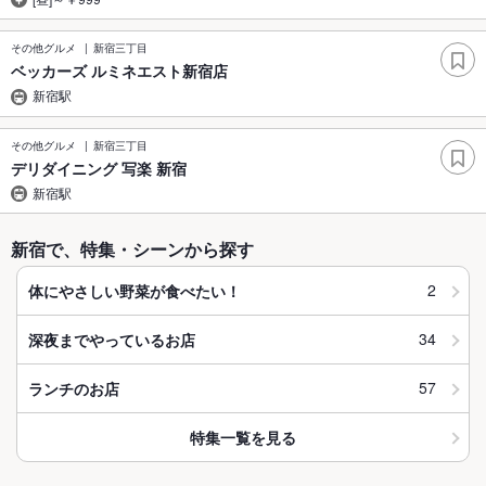
その他グルメ
新宿三丁目
ベッカーズ ルミネエスト新宿店
新宿駅
その他グルメ
新宿三丁目
デリダイニング 写楽 新宿
新宿駅
新宿で、特集・シーンから探す
2
体にやさしい野菜が食べたい！
34
深夜までやっているお店
57
ランチのお店
特集一覧を見る