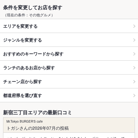
条件を変更してお店を探す
（現在の条件：その他グルメ）
エリアを変更する
ジャンルを変更する
おすすめのキーワードから探す
ランチのあるお店から探す
チェーン店から探す
都道府県を選び直す
新宿三丁目エリアの最新口コミ
Mr.Tokyo BURGER'S cafe
トガシさんの2026年07月の投稿