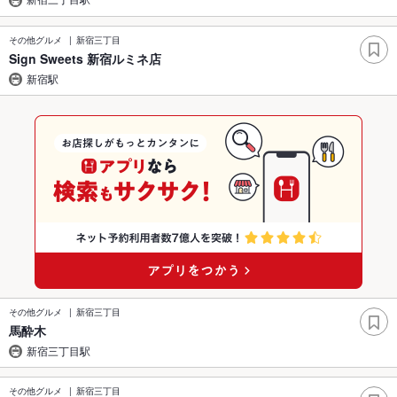
その他グルメ
新宿三丁目
Sign Sweets 新宿ルミネ店
新宿駅
その他グルメ
新宿三丁目
馬酔木
新宿三丁目駅
その他グルメ
新宿三丁目