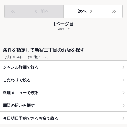
前へ
次へ
1ページ目
全8ページ
条件を指定して新宿三丁目のお店を探す
（現在の条件：その他グルメ）
ジャンル詳細で絞る
こだわりで絞る
料理メニューで絞る
周辺の駅から探す
今日明日予約できるお店で絞る