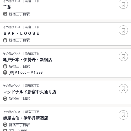
その他グルメ
新宿三丁目
千花
新宿三丁目駅
その他グルメ
新宿三丁目
ＢＡＲ・ＬＯＯＳＥ
新宿三丁目駅
その他グルメ
新宿三丁目
亀戸升本・伊勢丹・新宿店
新宿三丁目駅
[昼]￥1,000～￥1,999
その他グルメ
新宿三丁目
マクドナルド新宿中央通り店
新宿三丁目駅
その他グルメ
新宿三丁目
鶴屋吉信・伊勢丹新宿店
新宿三丁目駅
[昼]～￥999