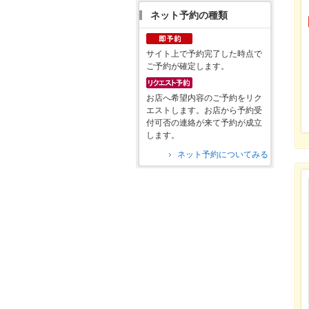
ネット予約の種類
サイト上で予約完了した時点で
ご予約が確定します。
お店へ希望内容のご予約をリク
エストします。お店から予約受
付可否の連絡が来て予約が成立
します。
ネット予約についてみる