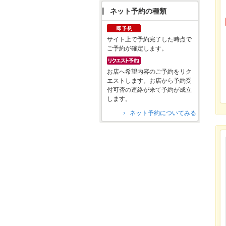
ネット予約の種類
サイト上で予約完了した時点で
ご予約が確定します。
お店へ希望内容のご予約をリク
エストします。お店から予約受
付可否の連絡が来て予約が成立
します。
ネット予約についてみる