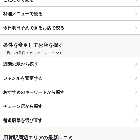
料理メニューで絞る
今日明日予約できるお店で絞る
条件を変更してお店を探す
（現在の条件：カフェ・スイーツ）
近隣の駅から探す
ジャンルを変更する
おすすめのキーワードから探す
チェーン店から探す
都道府県を選び直す
用賀駅周辺エリアの最新口コミ