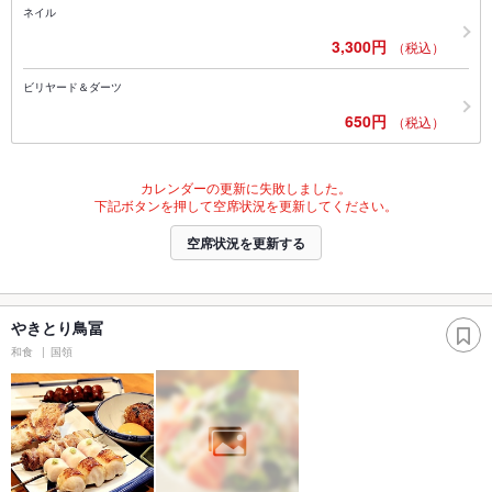
ネイル
3,300円
（税込）
ビリヤード＆ダーツ
650円
（税込）
カレンダーの更新に失敗しました。
下記ボタンを押して空席状況を更新してください。
空席状況を更新する
やきとり鳥冨
和食
国領