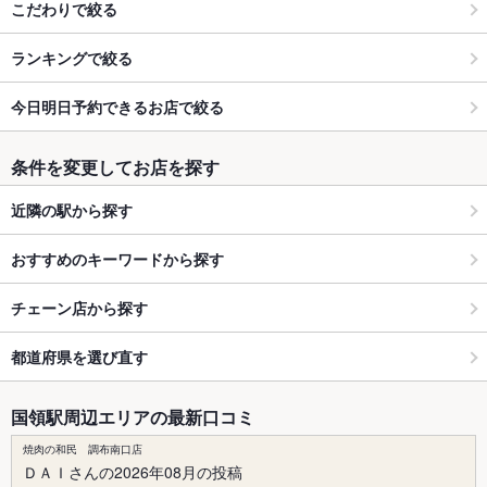
こだわりで絞る
ランキングで絞る
今日明日予約できるお店で絞る
条件を変更してお店を探す
近隣の駅から探す
おすすめのキーワードから探す
チェーン店から探す
都道府県を選び直す
国領駅周辺エリアの最新口コミ
焼肉の和民 調布南口店
ＤＡＩさんの2026年08月の投稿