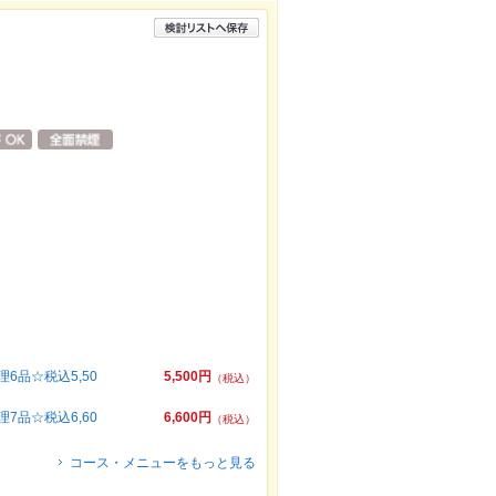
品☆税込5,50
5,500円
（税込）
品☆税込6,60
6,600円
（税込）
コース・メニューをもっと見る