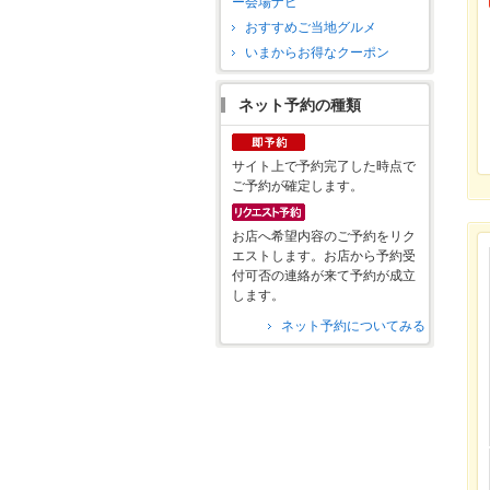
ー会場ナビ
おすすめご当地グルメ
いまからお得なクーポン
ネット予約の種類
サイト上で予約完了した時点で
ご予約が確定します。
お店へ希望内容のご予約をリク
エストします。お店から予約受
付可否の連絡が来て予約が成立
します。
ネット予約についてみる