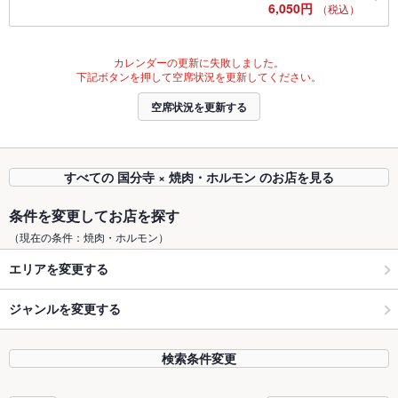
6,050円
（税込）
カレンダーの更新に失敗しました。
下記ボタンを押して空席状況を更新してください。
空席状況を更新する
すべての 国分寺 × 焼肉・ホルモン のお店を見る
条件を変更してお店を探す
（現在の条件：焼肉・ホルモン）
エリアを変更する
ジャンルを変更する
検索条件変更