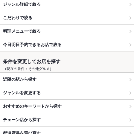
ジャンル詳細で絞る
こだわりで絞る
料理メニューで絞る
今日明日予約できるお店で絞る
条件を変更してお店を探す
（現在の条件：その他グルメ）
近隣の駅から探す
ジャンルを変更する
おすすめのキーワードから探す
チェーン店から探す
都道府県を選び直す