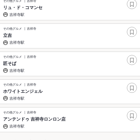
その他グルメ
吉祥寺
リュ・ド・コマンセ
吉祥寺駅
その他グルメ
吉祥寺
立吉
吉祥寺駅
その他グルメ
吉祥寺
匠そば
吉祥寺駅
その他グルメ
吉祥寺
ホワイトエンジェル
吉祥寺駅
その他グルメ
吉祥寺
アンテンドゥ 吉祥寺ロンロン店
吉祥寺駅