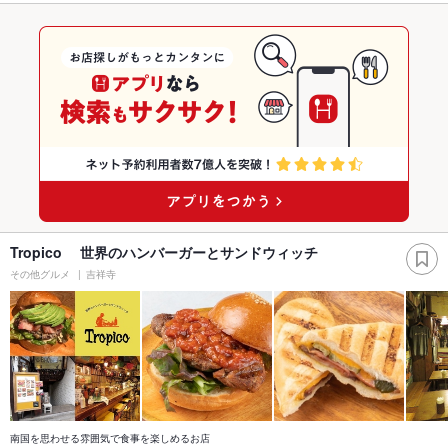
Tropico 世界のハンバーガーとサンドウィッチ
その他グルメ
吉祥寺
南国を思わせる雰囲気で食事を楽しめるお店