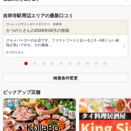
吉祥寺駅周辺エリアの最新口コミ
ヴィレッジヴァンガードダイナー 吉祥寺
かつのりさんの2026年08月の投稿
グルメバーガーのお店です。ファストフードと比べると3～4倍くらい値
段が高いですが、その価値…
かつのりさん
検索条件変更
ピックアップ店舗