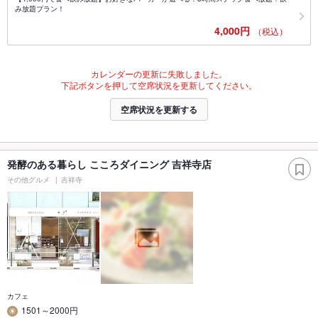
み放題プラン！
4,000円
（税込）
カレンダーの更新に失敗しました。
下記ボタンを押して空席状況を更新してください。
空席状況を更新する
発酵のある暮らし こころダイニング 吉祥寺店
その他グルメ
吉祥寺
カフェ
1501～2000円