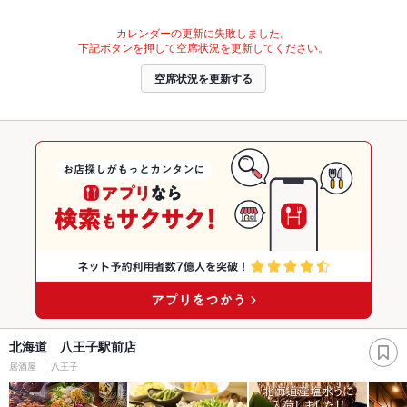
カレンダーの更新に失敗しました。
下記ボタンを押して空席状況を更新してください。
空席状況を更新する
北海道 八王子駅前店
居酒屋
八王子