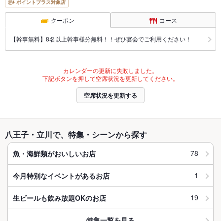
ポイントプラス対象店
クーポン
コース
【幹事無料】8名以上幹事様分無料！！ぜひ宴会でご利用ください！
カレンダーの更新に失敗しました。
下記ボタンを押して空席状況を更新してください。
空席状況を更新する
八王子・立川で、特集・シーンから探す
78
魚・海鮮類がおいしいお店
1
今月特別なイベントがあるお店
19
生ビールも飲み放題OKのお店
特集一覧を見る