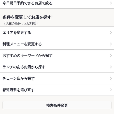
今日明日予約できるお店で絞る
条件を変更してお店を探す
（現在の条件：エビ料理）
エリアを変更する
料理メニューを変更する
おすすめのキーワードから探す
ランチのあるお店から探す
チェーン店から探す
都道府県を選び直す
検索条件変更