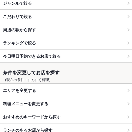
ジャンルで絞る
こだわりで絞る
周辺の駅から探す
ランキングで絞る
今日明日予約できるお店で絞る
条件を変更してお店を探す
（現在の条件：にんにく料理）
エリアを変更する
料理メニューを変更する
おすすめのキーワードから探す
ランチのあるお店から探す