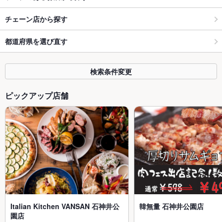
チェーン店から探す
都道府県を選び直す
検索条件変更
ピックアップ店舗
Italian Kitchen VANSAN 石神井公
韓無量 石神井公園店
園店