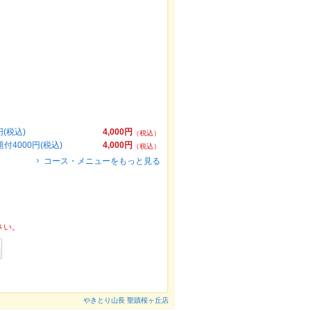
(税込)
4,000円
（税込）
4000円(税込)
4,000円
（税込）
コース・メニューをもっと見る
さい。
やきとり山長 聖蹟桜ヶ丘店