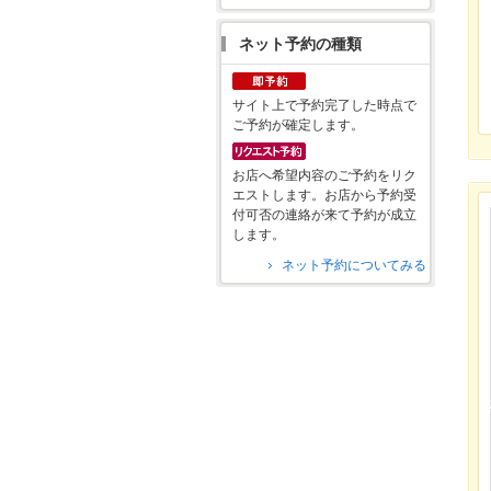
ネット予約の種類
サイト上で予約完了した時点で
ご予約が確定します。
お店へ希望内容のご予約をリク
エストします。お店から予約受
付可否の連絡が来て予約が成立
します。
ネット予約についてみる