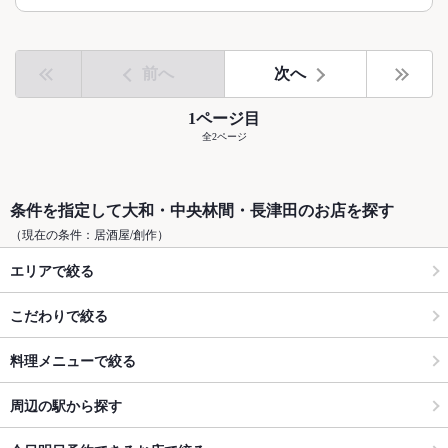
前へ
次へ
1ページ目
全2ページ
条件を指定して大和・中央林間・長津田のお店を探す
（現在の条件：居酒屋/創作）
エリアで絞る
こだわりで絞る
料理メニューで絞る
周辺の駅から探す