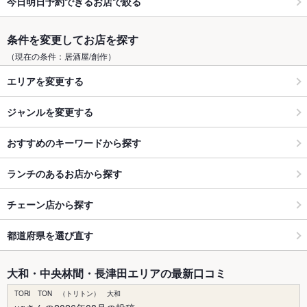
今日明日予約できるお店で絞る
条件を変更してお店を探す
（現在の条件：居酒屋/創作）
エリアを変更する
ジャンルを変更する
おすすめのキーワードから探す
ランチのあるお店から探す
チェーン店から探す
都道府県を選び直す
大和・中央林間・長津田エリアの最新口コミ
TORI TON （トリトン） 大和