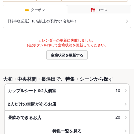
クーポン
コース
【幹事様必見】10名以上の予約で1名無料！！
カレンダーの更新に失敗しました。
下記ボタンを押して空席状況を更新してください。
空席状況を更新する
大和・中央林間・長津田で、特集・シーンから探す
10
カップルシート＆2人個室
1
2人だけの空間があるお店
20
昼飲みできるお店
特集一覧を見る