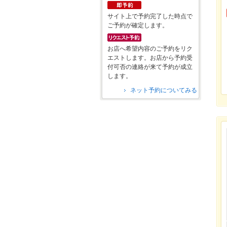
サイト上で予約完了した時点で
ご予約が確定します。
お店へ希望内容のご予約をリク
エストします。お店から予約受
付可否の連絡が来て予約が成立
します。
ネット予約についてみる