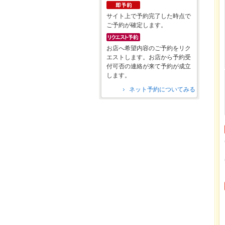
サイト上で予約完了した時点で
ご予約が確定します。
お店へ希望内容のご予約をリク
エストします。お店から予約受
付可否の連絡が来て予約が成立
します。
ネット予約についてみる