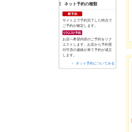
ネット予約の種類
サイト上で予約完了した時点で
ご予約が確定します。
お店へ希望内容のご予約をリク
エストします。お店から予約受
付可否の連絡が来て予約が成立
します。
ネット予約についてみる