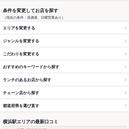
条件を変更してお店を探す
（現在の条件：居酒屋、日曜営業あり）
エリアを変更する
ジャンルを変更する
こだわりを変更する
おすすめのキーワードから探す
ランチのあるお店から探す
チェーン店から探す
都道府県を選び直す
横浜駅エリアの最新口コミ