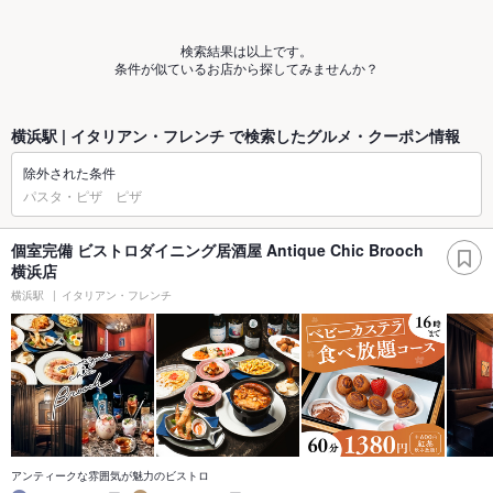
検索結果は以上です。
条件が似ているお店から探してみませんか？
横浜駅 | イタリアン・フレンチ で検索したグルメ・クーポン情報
除外された条件
パスタ・ピザ ピザ
個室完備 ビストロダイニング居酒屋 Antique Chic Brooch
横浜店
横浜駅
イタリアン・フレンチ
アンティークな雰囲気が魅力のビストロ