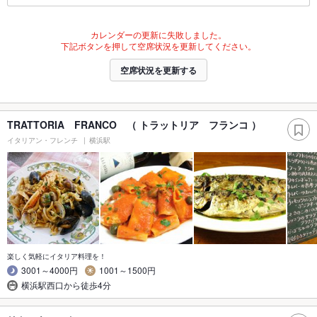
カレンダーの更新に失敗しました。
下記ボタンを押して空席状況を更新してください。
空席状況を更新する
TRATTORIA FRANCO （ トラットリア フランコ ）
イタリアン・フレンチ
横浜駅
楽しく気軽にイタリア料理を！
3001～4000円
1001～1500円
横浜駅西口から徒歩4分