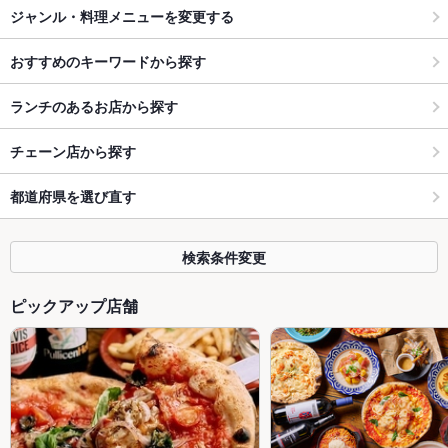
ジャンル・料理メニューを変更する
おすすめのキーワードから探す
ランチのあるお店から探す
チェーン店から探す
都道府県を選び直す
検索条件変更
ピックアップ店舗