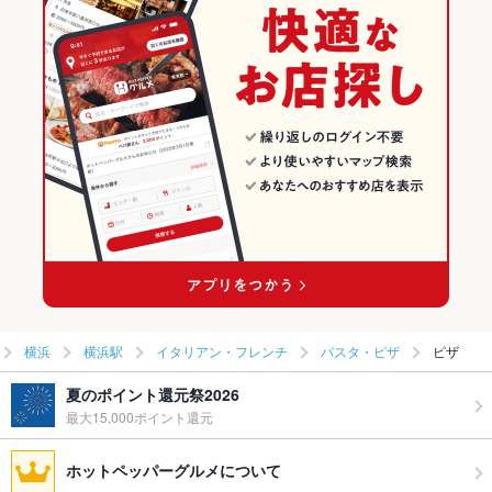
横浜
横浜駅
イタリアン・フレンチ
パスタ・ピザ
ピザ
夏のポイント還元祭2026
最大15,000ポイント還元
ホットペッパーグルメについて