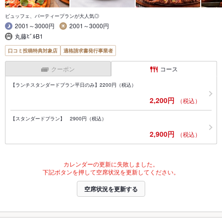
ビュッフェ、パーティープランが大人気◎
2001～3000円
2001～3000円
丸藤ﾋﾞﾙB1
口コミ投稿特典対象店
適格請求書発行事業者
クーポン
コース
【ランチスタンダードプラン平日のみ】2200円（税込）
2,200円
（税込）
【スタンダードプラン】 2900円（税込）
2,900円
（税込）
カレンダーの更新に失敗しました。
下記ボタンを押して空席状況を更新してください。
空席状況を更新する