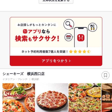
シェーキーズ 横浜西口店
イタリアン・フレンチ
横浜駅