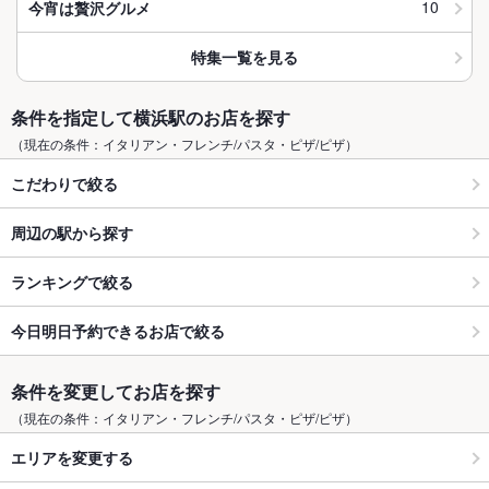
10
今宵は贅沢グルメ
特集一覧を見る
条件を指定して横浜駅のお店を探す
（現在の条件：イタリアン・フレンチ/パスタ・ピザ/ピザ）
こだわりで絞る
周辺の駅から探す
ランキングで絞る
今日明日予約できるお店で絞る
条件を変更してお店を探す
（現在の条件：イタリアン・フレンチ/パスタ・ピザ/ピザ）
エリアを変更する