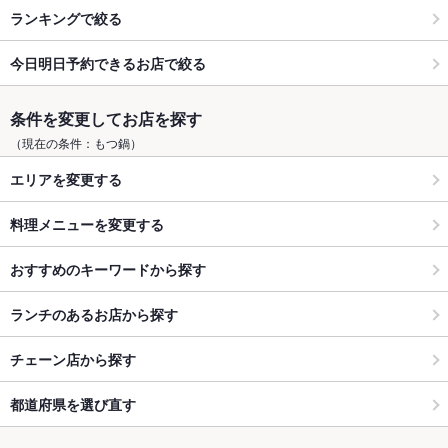
ランキングで絞る
今日明日予約できるお店で絞る
条件を変更してお店を探す
（現在の条件：もつ鍋）
エリアを変更する
料理メニューを変更する
おすすめのキーワードから探す
ランチのあるお店から探す
チェーン店から探す
都道府県を選び直す