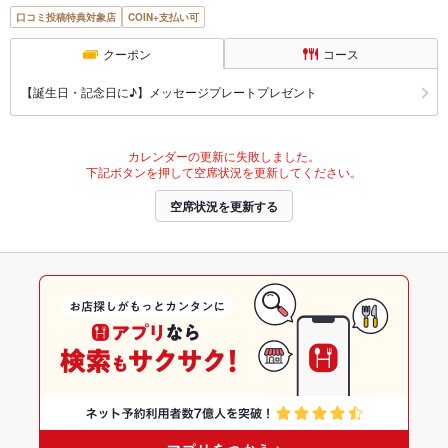
口コミ投稿特典対象店
COIN+支払い可
クーポン
コース
【誕生日・記念日に♪】メッセージプレートプレゼント
カレンダーの更新に失敗しました。
下記ボタンを押して空席状況を更新してください。
空席状況を更新する