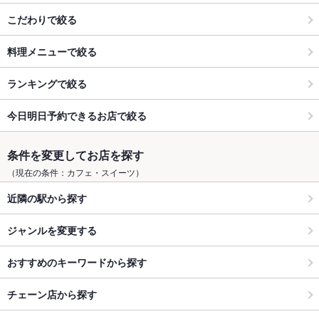
こだわりで絞る
料理メニューで絞る
ランキングで絞る
今日明日予約できるお店で絞る
条件を変更してお店を探す
（現在の条件：カフェ・スイーツ）
近隣の駅から探す
ジャンルを変更する
おすすめのキーワードから探す
チェーン店から探す