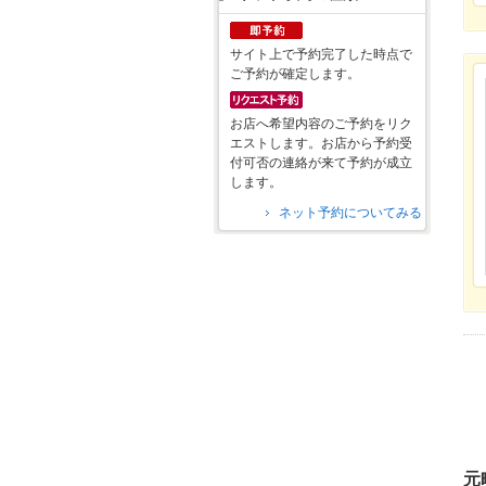
サイト上で予約完了した時点で
ご予約が確定します。
お店へ希望内容のご予約をリク
エストします。お店から予約受
付可否の連絡が来て予約が成立
します。
ネット予約についてみる
元