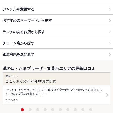
ジャンルを変更する
おすすめのキーワードから探す
ランチのあるお店から探す
チェーン店から探す
都道府県を選び直す
溝の口・たまプラーザ・青葉台エリアの最新口コミ
博多さくら
こころさんの2026年08月の投稿
いつもありがとうございます！昨夜は会社の飲み会で使わせて頂きまし
た。飲み放題の種類も多くて…
こころさん