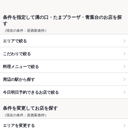
条件を指定して溝の口・たまプラーザ・青葉台のお店を探
す
（現在の条件：居酒屋/創作）
エリアで絞る
こだわりで絞る
料理メニューで絞る
周辺の駅から探す
今日明日予約できるお店で絞る
条件を変更してお店を探す
（現在の条件：居酒屋/創作）
エリアを変更する