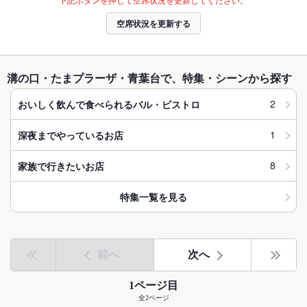
空席状況を更新する
溝の口・たまプラーザ・青葉台で、特集・シーンから探す
2
おいしく飲んで食べられるバル・ビストロ
1
深夜までやっているお店
8
家族で行きたいお店
特集一覧を見る
前へ
次へ
1ページ目
全2ページ