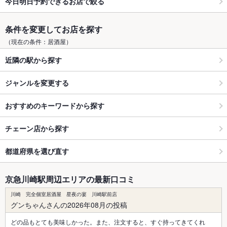
今日明日予約できるお店で絞る
条件を変更してお店を探す
（現在の条件：居酒屋）
近隣の駅から探す
ジャンルを変更する
おすすめのキーワードから探す
チェーン店から探す
都道府県を選び直す
京急川崎駅周辺エリアの最新口コミ
川崎 完全個室居酒屋 星夜の宴 川崎駅前店
グンちゃんさんの2026年08月の投稿
どの品もとても美味しかった。また、注文すると、すぐ持ってきてくれ