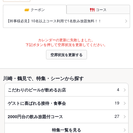
クーポン
コース
【幹事様必見】10名以上コース利用で1名飲み放題無料！！
カレンダーの更新に失敗しました。
下記ボタンを押して空席状況を更新してください。
空席状況を更新する
川崎・鶴見で、特集・シーンから探す
4
こだわりのビールが飲めるお店
19
ゲストに喜ばれる接待・食事会
27
2000円台の飲み放題付コース
特集一覧を見る