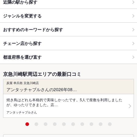
近隣の駅から探す
ジャンルを変更する
おすすめのキーワードから探す
チェーン店から探す
都道府県を選び直す
京急川崎駅周辺エリアの最新口コミ
炭屋 串兵衛 京急川崎店
アンタッチャブルさんの2026年08…
焼き鳥はどれも本格的で美味しかったです。5人で座敷を利用しました
が、ゆったりできました。店…
アンタッチャブルさん