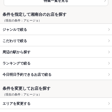
特集一覧を見る
条件を指定して湘南台のお店を探す
（現在の条件：アヒージョ）
ジャンルで絞る
こだわりで絞る
周辺の駅から探す
ランキングで絞る
今日明日予約できるお店で絞る
条件を変更してお店を探す
（現在の条件：アヒージョ）
エリアを変更する