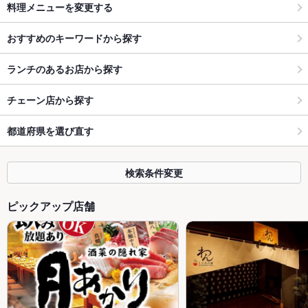
料理メニューを変更する
おすすめのキーワードから探す
ランチのあるお店から探す
チェーン店から探す
都道府県を選び直す
検索条件変更
ピックアップ店舗