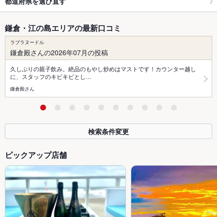
都道府県を選び直す
鎌倉・江の島エリアの最新口コミ
ラブラヌードル
鎌倉殿さんの2026年07月の投稿
久しぶりの親子飲み。絶品のもやし炒めはマストです！カウンター越し
に、スタッフのキビキビとし…
鎌倉殿さん
検索条件変更
ピックアップ店舗