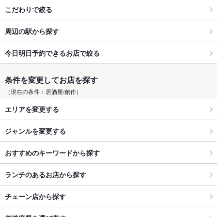
こだわりで絞る
周辺の駅から探す
今日明日予約できるお店で絞る
条件を変更してお店を探す
（現在の条件：居酒屋/創作）
エリアを変更する
ジャンルを変更する
おすすめのキーワードから探す
ランチのあるお店から探す
チェーン店から探す