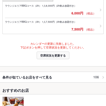
ラウンジエリアBBQコース（2h） 1人6,000円（2h飲み放題付き）
6,000円
（税込）
ラウンジエリアBBQコース（3h） 1人7,500円（3h飲み放題付き）
7,500円
（税込）
カレンダーの更新に失敗しました。
下記ボタンを押して空席状況を更新してください。
空席状況を更新する
106
条件が似ているお店をすべて見る
おすすめのお店