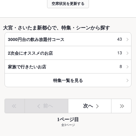
空席状況を更新する
大宮・さいたま新都心で、特集・シーンから探す
43
3000円台の飲み放題付コース
13
2次会にオススメのお店
8
家族で行きたいお店
特集一覧を見る
前へ
次へ
1ページ目
全3ページ