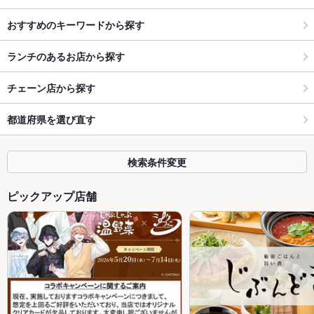
おすすめのキーワードから探す
ランチのあるお店から探す
チェーン店から探す
都道府県を選び直す
検索条件変更
ピックアップ店舗