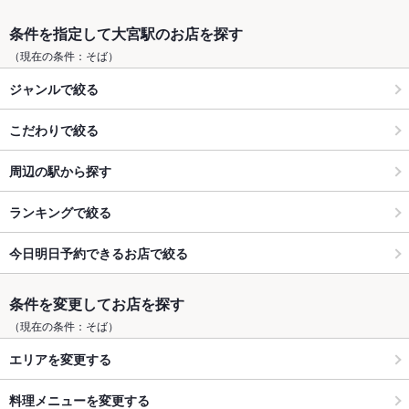
条件を指定して大宮駅のお店を探す
（現在の条件：そば）
ジャンルで絞る
こだわりで絞る
周辺の駅から探す
ランキングで絞る
今日明日予約できるお店で絞る
条件を変更してお店を探す
（現在の条件：そば）
エリアを変更する
料理メニューを変更する