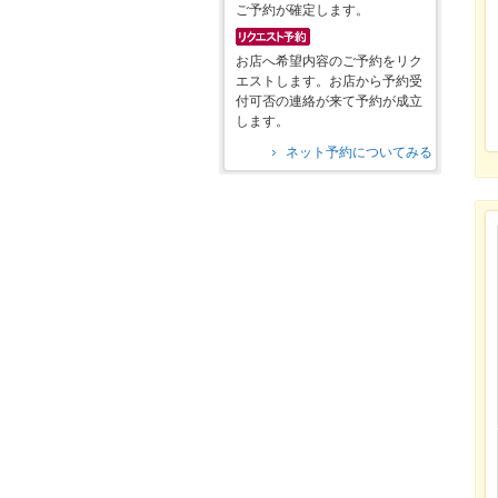
ご予約が確定します。
お店へ希望内容のご予約をリク
エストします。お店から予約受
付可否の連絡が来て予約が成立
します。
ネット予約についてみる