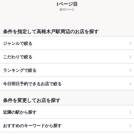
1ページ目
全12ページ
条件を指定して高根木戸駅周辺のお店を探す
ジャンルで絞る
こだわりで絞る
ランキングで絞る
今日明日予約できるお店で絞る
条件を変更してお店を探す
近隣の駅から探す
おすすめのキーワードから探す