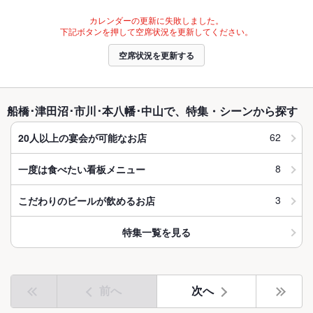
カレンダーの更新に失敗しました。
下記ボタンを押して空席状況を更新してください。
空席状況を更新する
船橋･津田沼･市川･本八幡･中山で、特集・シーンから探す
62
20人以上の宴会が可能なお店
8
一度は食べたい看板メニュー
3
こだわりのビールが飲めるお店
特集一覧を見る
前へ
次へ