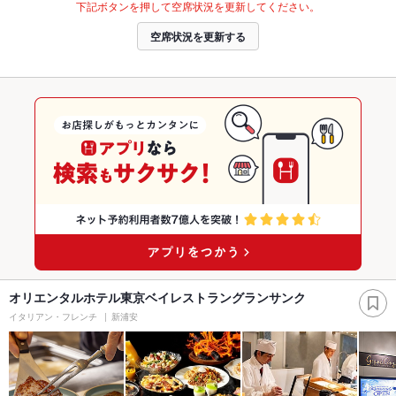
下記ボタンを押して空席状況を更新してください。
空席状況を更新する
オリエンタルホテル東京ベイレストラングランサンク
イタリアン・フレンチ
新浦安