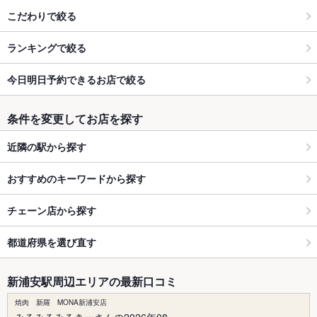
こだわりで絞る
ランキングで絞る
今日明日予約できるお店で絞る
条件を変更してお店を探す
近隣の駅から探す
おすすめのキーワードから探す
チェーン店から探す
都道府県を選び直す
新浦安駅周辺エリアの最新口コミ
焼肉 新羅 MONA新浦安店