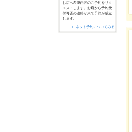
お店へ希望内容のご予約をリク
エストします。お店から予約受
付可否の連絡が来て予約が成立
します。
ネット予約についてみる