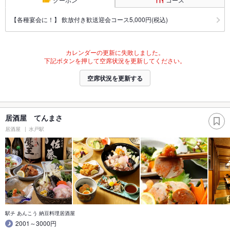
【各種宴会に！】 飲放付き歓送迎会コース5,000円(税込)
カレンダーの更新に失敗しました。
下記ボタンを押して空席状況を更新してください。
空席状況を更新する
居酒屋 てんまさ
居酒屋
水戸駅
駅チ あんこう 納豆料理居酒屋
2001～3000円