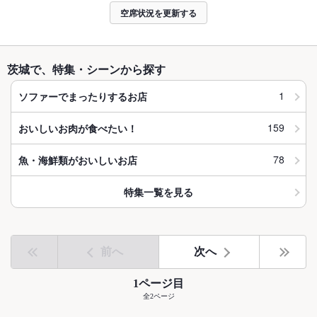
空席状況を更新する
茨城で、特集・シーンから探す
1
ソファーでまったりするお店
159
おいしいお肉が食べたい！
78
魚・海鮮類がおいしいお店
特集一覧を見る
前へ
次へ
1ページ目
全2ページ