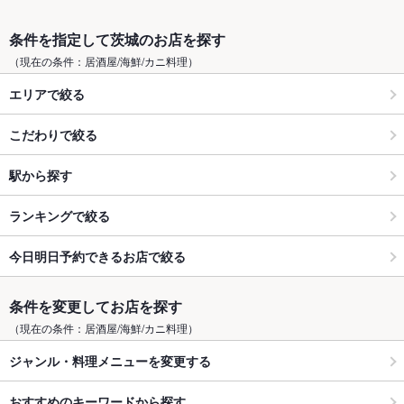
条件を指定して茨城のお店を探す
（現在の条件：居酒屋/海鮮/カニ料理）
エリアで絞る
こだわりで絞る
駅から探す
ランキングで絞る
今日明日予約できるお店で絞る
条件を変更してお店を探す
（現在の条件：居酒屋/海鮮/カニ料理）
ジャンル・料理メニューを変更する
おすすめのキーワードから探す