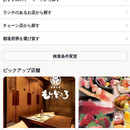
ランチのあるお店から探す
チェーン店から探す
都道府県を選び直す
検索条件変更
ピックアップ店舗